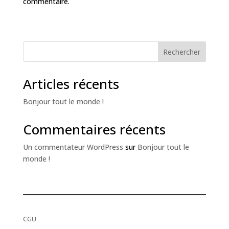
commentaire.
Rechercher
Articles récents
Bonjour tout le monde !
Commentaires récents
Un commentateur WordPress
sur
Bonjour tout le
monde !
CGU