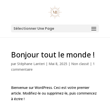
Sélectionner Une Page
Bonjour tout le monde !
par
Stéphane Lanteri
|
Mai 8, 2025
|
Non classé
|
1
commentaire
Bienvenue sur WordPress. Ceci est votre premier
article. Modifiez-le ou supprimez-le, puis commencez
à écrire !