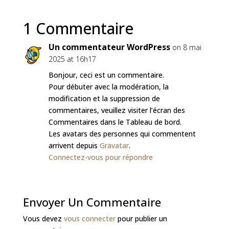
1 Commentaire
Un commentateur WordPress
on 8 mai
2025 at 16h17
Bonjour, ceci est un commentaire.
Pour débuter avec la modération, la
modification et la suppression de
commentaires, veuillez visiter l’écran des
Commentaires dans le Tableau de bord.
Les avatars des personnes qui commentent
arrivent depuis
Gravatar
.
Connectez-vous pour répondre
Envoyer Un Commentaire
Vous devez
vous connecter
pour publier un