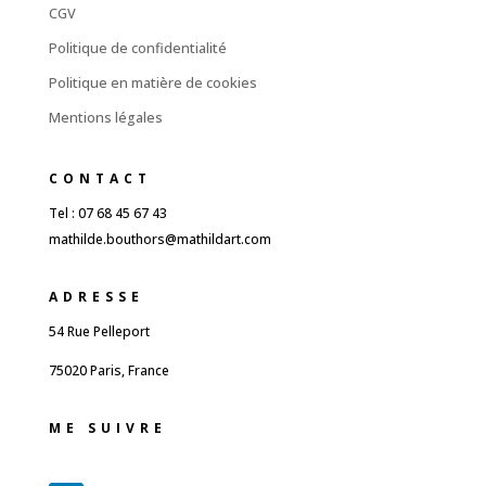
CGV
Politique de confidentialité
Politique en matière de cookies
Mentions légales
CONTACT
Tel : 07 68 45 67 43
mathilde.bouthors@mathildart.com
ADRESSE
54 Rue Pelleport
75020 Paris, France
ME SUIVRE